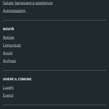
Salute, benessere e assistenza
Autorizzazioni
NOVITÀ
Notizie
Comunicati
Avvisi
Archivio
VIVERE IL COMUNE
Luoghi
Eventi