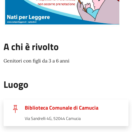
A chi è rivolto
Genitori con figli da 3 a 6 anni
Luogo
Biblioteca Comunale di Camucia
Via Sandrelli 4G, 52044 Camucia