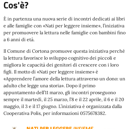
Cos'è?
È in partenza una nuova serie di incontri dedicati ai libri
e alle famiglie con «Nati per leggere insieme», l’iniziativa
per promuovere la lettura nelle famiglie con bambini fino
a 6 anni di età.
Il Comune di Cortona promuove questa iniziativa perché
la lettura favorisce lo sviluppo cognitivo dei piccoli e
migliora le capacità dei genitori di crescere con i loro
figli. Il motto di «Nati per leggere insieme» è
«Apprendere l’amore della lettura attraverso un dono: un
adulto che legge una storia». Dopo il primo
appuntamento dell’11 marzo, gli incontri proseguono
sempre il martedì, il 25 marzo, l’8 e il 22 aprile, il 6 e il 20
maggio, il 3 e il 17 giugno. L’iniziativa è organizzata dalla
Cooperativa Polis, per informazioni 0575678382.