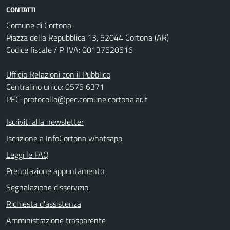
CONTATTI
Comune di Cortona
Piazza della Repubblica 13, 52044 Cortona (AR)
Codice fiscale / P. IVA: 00137520516
Ufficio Relazioni con il Pubblico
Centralino unico: 0575 6371
PEC:
protocollo@pec.comune.cortona.ar.it
Iscriviti alla newsletter
Iscrizione a InfoCortona whatsapp
Leggi le FAQ
Prenotazione appuntamento
Segnalazione disservizio
Richiesta d'assistenza
Amministrazione trasparente