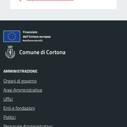
Comune di Cortona
AMMINISTRAZIONE
Organi di governo
Aree Amministrative
Uffici
Enti e fondazioni
Politici
Personale Amministrativo