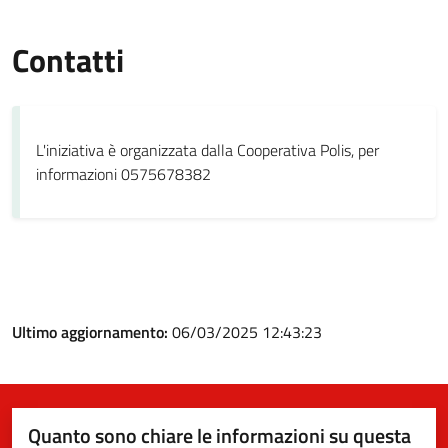
Contatti
L'iniziativa è organizzata dalla Cooperativa Polis, per
informazioni 0575678382
Ultimo aggiornamento:
06/03/2025 12:43:23
Quanto sono chiare le informazioni su questa