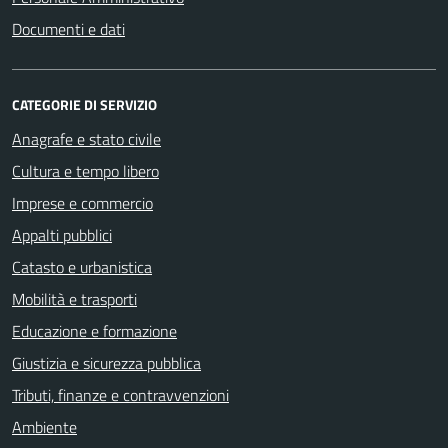
Documenti e dati
CATEGORIE DI SERVIZIO
Anagrafe e stato civile
Cultura e tempo libero
Imprese e commercio
Appalti pubblici
Catasto e urbanistica
Mobilità e trasporti
Educazione e formazione
Giustizia e sicurezza pubblica
Tributi, finanze e contravvenzioni
Ambiente