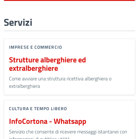
Servizi
IMPRESE E COMMERCIO
Strutture alberghiere ed
extralberghiere
Come avviare una struttura ricettiva alberghiera o
extralberghiera
CULTURA E TEMPO LIBERO
InfoCortona - Whatsapp
Servizio che consente di ricevere messaggi istantanei con