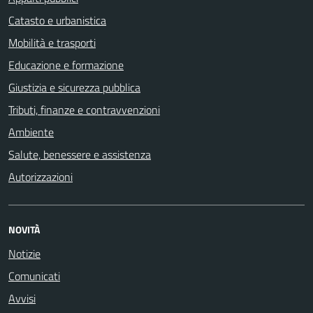
Catasto e urbanistica
Mobilità e trasporti
Educazione e formazione
Giustizia e sicurezza pubblica
Tributi, finanze e contravvenzioni
Ambiente
Salute, benessere e assistenza
Autorizzazioni
NOVITÀ
Notizie
Comunicati
Avvisi