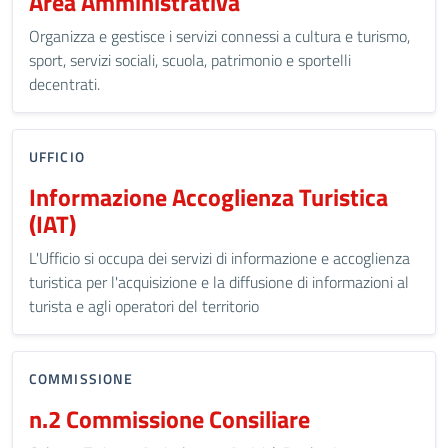
Area Amministrativa
Organizza e gestisce i servizi connessi a cultura e turismo,
sport, servizi sociali, scuola, patrimonio e sportelli
decentrati.
UFFICIO
Informazione Accoglienza Turistica
(IAT)
L'Ufficio si occupa dei servizi di informazione e accoglienza
turistica per l'acquisizione e la diffusione di informazioni al
turista e agli operatori del territorio
COMMISSIONE
n.2 Commissione Consiliare