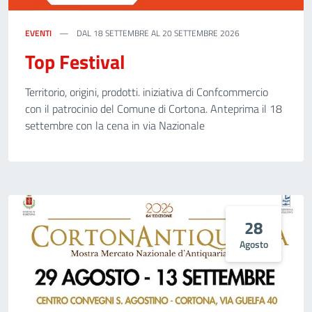
EVENTI
DAL 18 SETTEMBRE AL 20 SETTEMBRE 2026
Top Festival
Territorio, origini, prodotti. iniziativa di Confcommercio
con il patrocinio del Comune di Cortona. Anteprima il 18
settembre con la cena in via Nazionale
28
Agosto