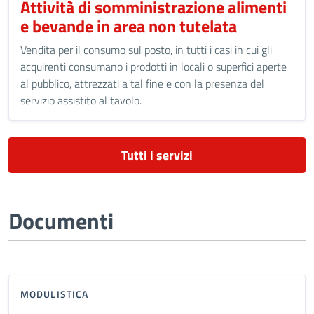
Attività di somministrazione alimenti
e bevande in area non tutelata
Vendita per il consumo sul posto, in tutti i casi in cui gli
acquirenti consumano i prodotti in locali o superfici aperte
al pubblico, attrezzati a tal fine e con la presenza del
servizio assistito al tavolo.
Tutti i servizi
Documenti
MODULISTICA