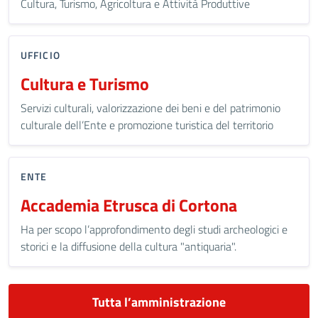
Cultura, Turismo, Agricoltura e Attività Produttive
UFFICIO
Cultura e Turismo
Servizi culturali, valorizzazione dei beni e del patrimonio
culturale dell’Ente e promozione turistica del territorio
ENTE
Accademia Etrusca di Cortona
Ha per scopo l’approfondimento degli studi archeologici e
storici e la diffusione della cultura "antiquaria".
Tutta l’amministrazione