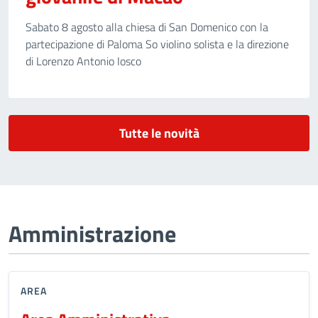
Sabato 8 agosto alla chiesa di San Domenico con la
partecipazione di Paloma So violino solista e la direzione
di Lorenzo Antonio Iosco
Tutte le novità
Amministrazione
AREA