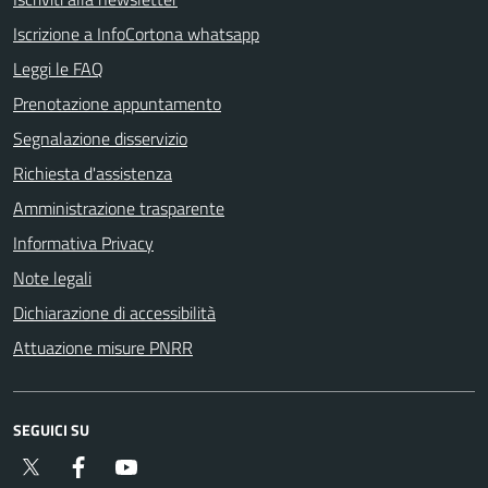
Iscrizione a InfoCortona whatsapp
Leggi le FAQ
Prenotazione appuntamento
Segnalazione disservizio
Richiesta d'assistenza
Amministrazione trasparente
Informativa Privacy
Note legali
Dichiarazione di accessibilità
Attuazione misure PNRR
SEGUICI SU
Twitter
Facebook
YouTube