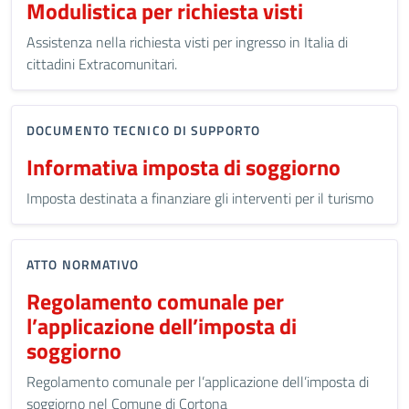
Modulistica per richiesta visti
Assistenza nella richiesta visti per ingresso in Italia di
cittadini Extracomunitari.
DOCUMENTO TECNICO DI SUPPORTO
Informativa imposta di soggiorno
Imposta destinata a finanziare gli interventi per il turismo
ATTO NORMATIVO
Regolamento comunale per
l’applicazione dell’imposta di
soggiorno
Regolamento comunale per l’applicazione dell’imposta di
soggiorno nel Comune di Cortona