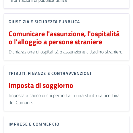
informazioni di pubblica utilità
GIUSTIZIA E SICUREZZA PUBBLICA
Comunicare l'assunzione, l'ospitalità
o l'alloggio a persone straniere
Dichiarazione di ospitalità o assunzione cittadino straniero.
TRIBUTI, FINANZE E CONTRAVVENZIONI
Imposta di soggiorno
Imposta a carico di chi pernotta in una struttura ricettiva
del Comune.
IMPRESE E COMMERCIO