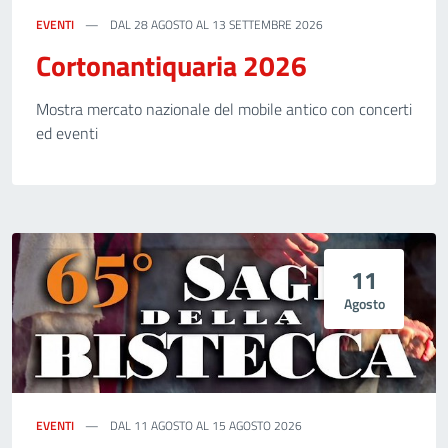
EVENTI
DAL 28 AGOSTO AL 13 SETTEMBRE 2026
Cortonantiquaria 2026
Mostra mercato nazionale del mobile antico con concerti
ed eventi
11
Agosto
EVENTI
DAL 11 AGOSTO AL 15 AGOSTO 2026