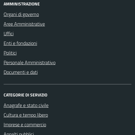
AMMINISTRAZIONE
Organi di governo
Aree Amministrative
Uffici
Enti e fondazioni
Politici
Personale Amministrativo
Documenti e dati
CATEGORIE DI SERVIZIO
Anagrafe e stato civile
Cultura e tempo libero
Imprese e commercio
Appalti pubblici