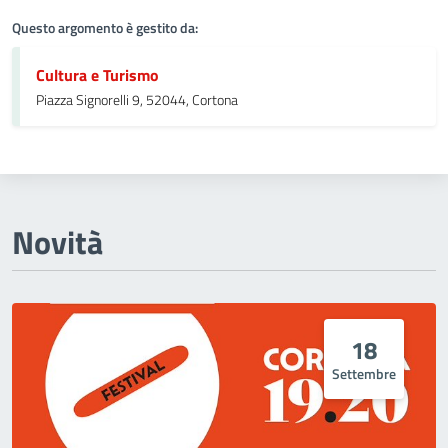
Turismo<
Questo argomento è gestito da:
Cultura e Turismo
Piazza Signorelli 9, 52044, Cortona
Novità
18
Settembre