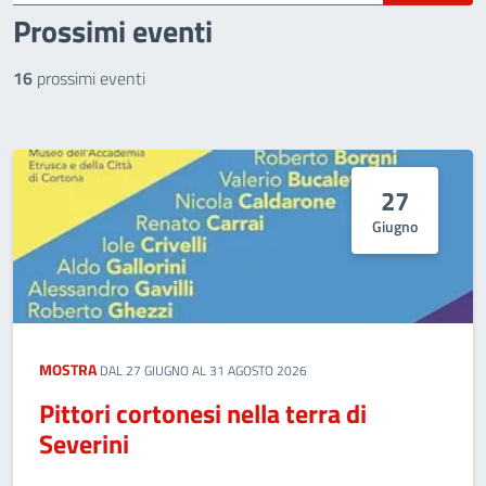
Prossimi eventi
16
prossimi eventi
27
Giugno
MOSTRA
DAL 27 GIUGNO AL 31 AGOSTO 2026
Pittori cortonesi nella terra di
Severini