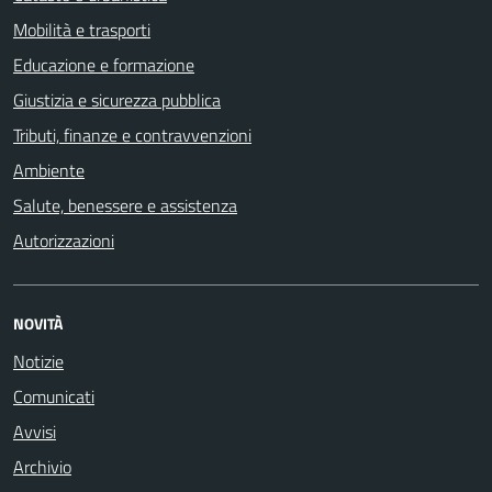
Mobilità e trasporti
Educazione e formazione
Giustizia e sicurezza pubblica
Tributi, finanze e contravvenzioni
Ambiente
Salute, benessere e assistenza
Autorizzazioni
NOVITÀ
Notizie
Comunicati
Avvisi
Archivio