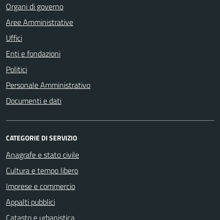
Organi di governo
Aree Amministrative
Uffici
Enti e fondazioni
Politici
Personale Amministrativo
Documenti e dati
CATEGORIE DI SERVIZIO
Anagrafe e stato civile
Cultura e tempo libero
Imprese e commercio
Appalti pubblici
Catasto e urbanistica