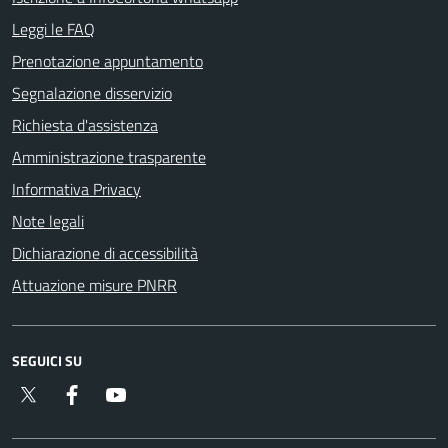
Leggi le FAQ
Prenotazione appuntamento
Segnalazione disservizio
Richiesta d'assistenza
Amministrazione trasparente
Informativa Privacy
Note legali
Dichiarazione di accessibilità
Attuazione misure PNRR
SEGUICI SU
Twitter
Facebook
YouTube