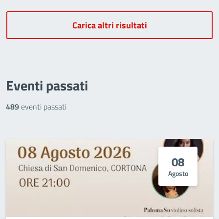
Carica altri risultati
Eventi passati
489
eventi passati
08
Agosto