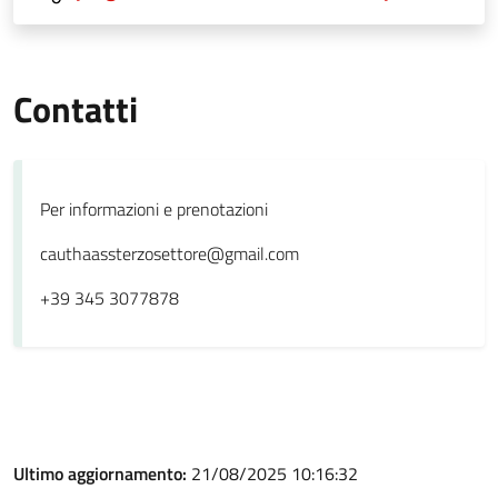
Contatti
Per informazioni e prenotazioni
cauthaassterzosettore@gmail.com
+39 345 3077878
Ultimo aggiornamento:
21/08/2025 10:16:32