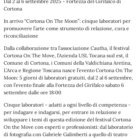
Dal 2 al 6 settembre 2025 - Fortezza del Girifalco di
Cortona
In arrivo “Cortona On The Moon”: cinque laboratori per
promuovere l’arte come strumento di relazione, cura e
riconciliazione
Dalla collaborazione tra l’associazione Cautha, il festival
Cortona On The Move, l’Azienda USL Tocana sud est, il
Comune di Cortona, i Comuni della Valdichiana Aretina,
L’Arca e Regione Toscana nasce l’evento Cortona On The
Moon: 5 giorni di laboratori gratuiti, dal 2 al 6 settembre,
con l’evento finale alla Fortezza del Girifalco sabato 6
settembre dalle ore 18:00
Cinque laboratori - adatti a ogni livello di competenza -
per indagare e indagarsi, per entrare in relazione e
sviluppare i temi di questa edizione del festival Cortona
On the Move con esperti e professionisti: dal laboratorio
di fotografia con Gabriele Galimberti a quello di teatro