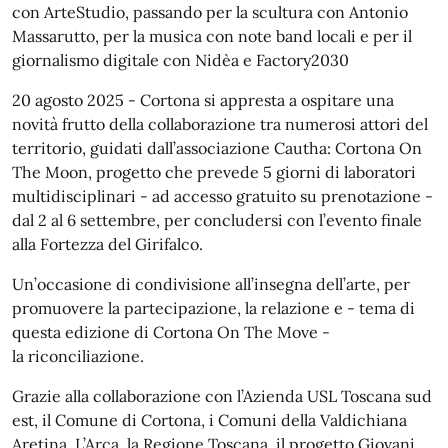
con ArteStudio, passando per la scultura con Antonio
Massarutto, per la musica con note band locali e per il
giornalismo digitale con Nidèa e Factory2030
20 agosto 2025 - Cortona si appresta a ospitare una
novità frutto della collaborazione tra numerosi attori del
territorio, guidati dall’associazione Cautha: Cortona On
The Moon, progetto che prevede 5 giorni di laboratori
multidisciplinari - ad accesso gratuito su prenotazione -
dal 2 al 6 settembre, per concludersi con l’evento finale
alla Fortezza del Girifalco.
Un’occasione di condivisione all’insegna dell’arte, per
promuovere la partecipazione, la relazione e - tema di
questa edizione di Cortona On The Move -
la riconciliazione.
Grazie alla collaborazione con l’Azienda USL Toscana sud
est, il Comune di Cortona, i Comuni della Valdichiana
Aretina, L’Arca, la Regione Toscana, il progetto Giovani