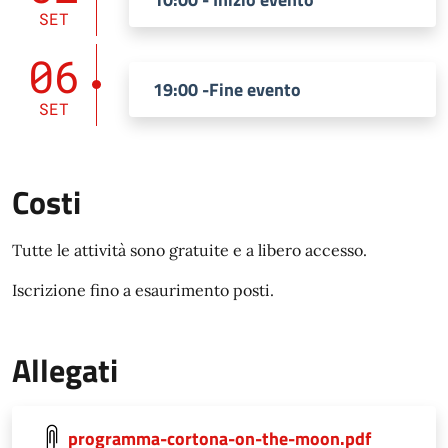
SET
06
19:00 -Fine evento
SET
Costi
Tutte le attività sono gratuite e a libero accesso.
Iscrizione fino a esaurimento posti.
Allegati
programma-cortona-on-the-moon.pdf