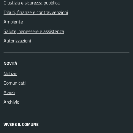
Giustizia e sicurezza pubblica
Tributi, finanze e contravvenzioni
Ambiente
Salute, benessere e assistenza
Autorizzazioni
NOVITÀ
Notizie
Comunicati
Avvisi
Archivio
VIVERE IL COMUNE