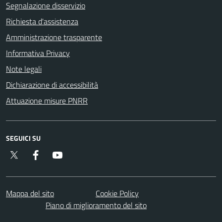
Segnalazione disservizio
Richiesta d'assistenza
Amministrazione trasparente
Informativa Privacy
Note legali
Dichiarazione di accessibilità
Attuazione misure PNRR
SEGUICI SU
Twitter
Facebook
YouTube
Mappa del sito
Cookie Policy
Piano di miglioramento del sito