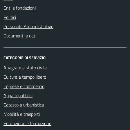
Enti e fondazioni
Politici
Personale Amministrativo
Documenti e dati
CATEGORIE DI SERVIZIO
Anagrafe e stato civile
Cultura e tempo libero
Imprese e commercio
Appalti pubblici
Catasto e urbanistica
Mobilità e trasporti
Educazione e formazione