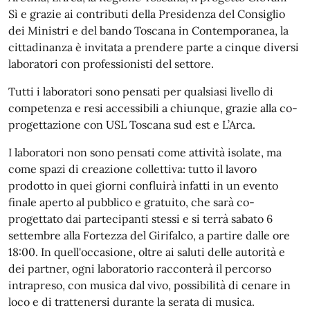
Sì e grazie ai contributi della Presidenza del Consiglio
dei Ministri e del bando Toscana in Contemporanea, la
cittadinanza è invitata a prendere parte a cinque diversi
laboratori con professionisti del settore.
Tutti i laboratori sono pensati per qualsiasi livello di
competenza e resi accessibili a chiunque, grazie alla co-
progettazione con USL Toscana sud est e L’Arca.
I laboratori non sono pensati come attività isolate, ma
come spazi di creazione collettiva: tutto il lavoro
prodotto in quei giorni confluirà infatti in un evento
finale aperto al pubblico e gratuito, che sarà co-
progettato dai partecipanti stessi e si terrà sabato 6
settembre alla Fortezza del Girifalco, a partire dalle ore
18:00. In quell'occasione, oltre ai saluti delle autorità e
dei partner, ogni laboratorio racconterà il percorso
intrapreso, con musica dal vivo, possibilità di cenare in
loco e di trattenersi durante la serata di musica.