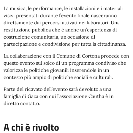
La musica, le performance, le installazioni e i materiali
visivi presentati durante l’evento finale nasceranno
direttamente dai percorsi attivati nei laboratori. Una
restituzione pubblica che è anche un’esperienza di
costruzione comunitaria, un’occasione di
partecipazione e condivisione per tutta la cittadinanza.
La collaborazione con il Comune di Cortona procede con
questo evento sul solco di un programma condiviso che
valorizza le politiche giovanili inserendole in un
contesto più ampio di politiche sociali e culturali.
Parte del ricavato dell’evento sarà devoluto a una
famiglia di Gaza con cui l’associazione Cautha è in
diretto contatto.
A chi è rivolto