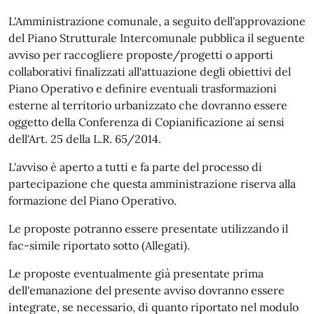
L'Amministrazione comunale, a seguito dell'approvazione
del Piano Strutturale Intercomunale pubblica il seguente
avviso per raccogliere proposte/progetti o apporti
collaborativi finalizzati all'attuazione degli obiettivi del
Piano Operativo e definire eventuali trasformazioni
esterne al territorio urbanizzato che dovranno essere
oggetto della Conferenza di Copianificazione ai sensi
dell'Art. 25 della L.R. 65/2014.
L'avviso è aperto a tutti e fa parte del processo di
partecipazione che questa amministrazione riserva alla
formazione del Piano Operativo.
Le proposte potranno essere presentate utilizzando il
fac-simile riportato sotto (Allegati).
Le proposte eventualmente già presentate prima
dell'emanazione del presente avviso dovranno essere
integrate, se necessario, di quanto riportato nel modulo