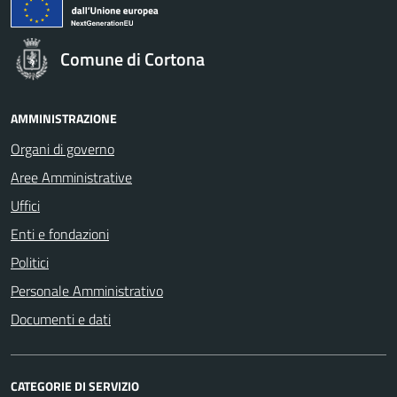
Comune di Cortona
AMMINISTRAZIONE
Organi di governo
Aree Amministrative
Uffici
Enti e fondazioni
Politici
Personale Amministrativo
Documenti e dati
CATEGORIE DI SERVIZIO