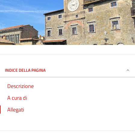
INDICE DELLA PAGINA
Descrizione
A cura di
Allegati