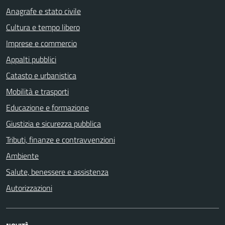
Anagrafe e stato civile
Cultura e tempo libero
Imprese e commercio
Appalti pubblici
Catasto e urbanistica
Mobilità e trasporti
Educazione e formazione
Giustizia e sicurezza pubblica
Tributi, finanze e contravvenzioni
Ambiente
Salute, benessere e assistenza
Autorizzazioni