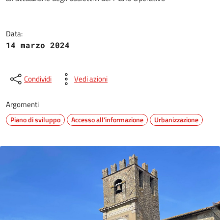
Data:
14 marzo 2024
Condividi
Vedi azioni
Argomenti
Piano di sviluppo
Accesso all'informazione
Urbanizzazione