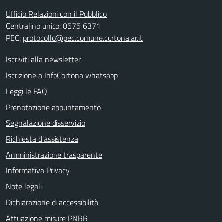
Ufficio Relazioni con il Pubblico
Centralino unico: 0575 6371
PEC:
protocollo@pec.comune.cortona.ar.it
Iscriviti alla newsletter
Iscrizione a InfoCortona whatsapp
Leggi le FAQ
Prenotazione appuntamento
Segnalazione disservizio
Richiesta d'assistenza
Amministrazione trasparente
Informativa Privacy
Note legali
Dichiarazione di accessibilità
Attuazione misure PNRR