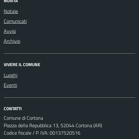
NOVITÀ
Notizie
Comunicati
Avvisi
Archivio
VIVERE IL COMUNE
Luoghi
Eventi
CONTATTI
Comune di Cortona
Piazza della Repubblica 13, 52044 Cortona (AR)
Codice fiscale / P. IVA: 00137520516