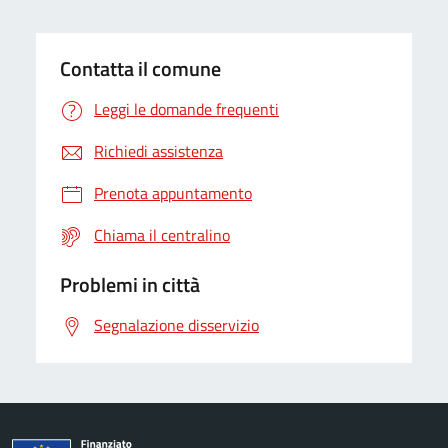
Contatta il comune
Leggi le domande frequenti
Richiedi assistenza
Prenota appuntamento
Chiama il centralino
Problemi in città
Segnalazione disservizio