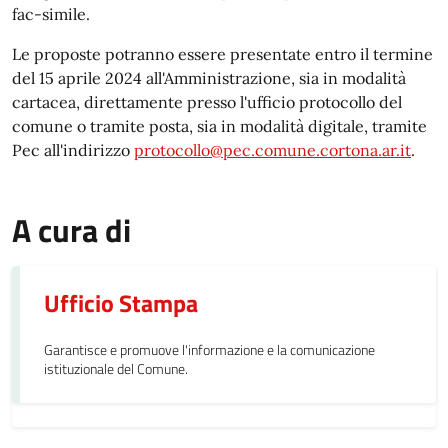
fac-simile.
Le proposte potranno essere presentate entro il termine
del 15 aprile 2024 all'Amministrazione, sia in modalità
cartacea, direttamente presso l'ufficio protocollo del
comune o tramite posta, sia in modalità digitale, tramite
Pec all'indirizzo
protocollo@pec.comune.cortona.ar.it
.
A cura di
Ufficio Stampa
Garantisce e promuove l'informazione e la comunicazione
istituzionale del Comune.