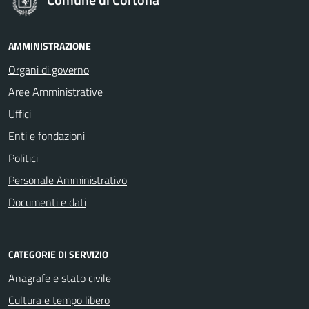
AMMINISTRAZIONE
Organi di governo
Aree Amministrative
Uffici
Enti e fondazioni
Politici
Personale Amministrativo
Documenti e dati
CATEGORIE DI SERVIZIO
Anagrafe e stato civile
Cultura e tempo libero