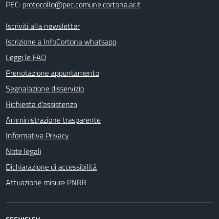
PEC:
protocollo@pec.comune.cortona.ar.it
Iscriviti alla newsletter
Iscrizione a InfoCortona whatsapp
Leggi le FAQ
Prenotazione appuntamento
Segnalazione disservizio
Richiesta d'assistenza
Amministrazione trasparente
Informativa Privacy
Note legali
Dichiarazione di accessibilità
Attuazione misure PNRR