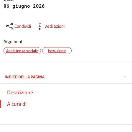
06 giugno 2026
Condividi
Vedi azioni
Argomenti
Assistenza sociale
Istruzione
INDICE DELLA PAGINA
Descrizione
A cura di