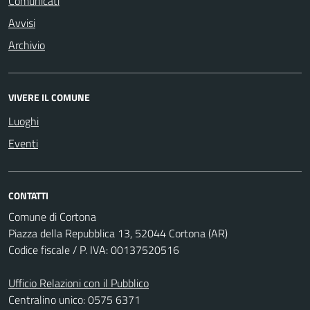
Comunicati
Avvisi
Archivio
VIVERE IL COMUNE
Luoghi
Eventi
CONTATTI
Comune di Cortona
Piazza della Repubblica 13, 52044 Cortona (AR)
Codice fiscale / P. IVA: 00137520516
Ufficio Relazioni con il Pubblico
Centralino unico: 0575 6371