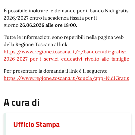
È possibile inoltrare le domande per il bando Nidi gratis
2026/2027 entro la scadenza fissata per il
giorno
26.06.2026 alle ore 18:00.
Tutte le informazioni sono reperibili nella pagina web
della Regione Toscana al link
https://www.regione.toscana.it/-/bando-nidi-gratis-
2026-2027-per-i-servizi-educativi-rivolto-alle-famiglie
Per presentare la domanda il link è il seguente
https://www.regione.toscana.it/scuola/app-NidiGratis
A cura di
Ufficio Stampa