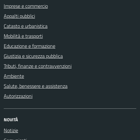
Imprese e commercio
Appalti pubblici
Catasto e urbanistica
Mobilità e trasporti
Educazione e formazione
Giustizia e sicurezza pubblica
Tributi, finanze e contravvenzioni
Ambiente
Salute, benessere e assistenza
Autorizzazioni
NOVITÀ
Notizie