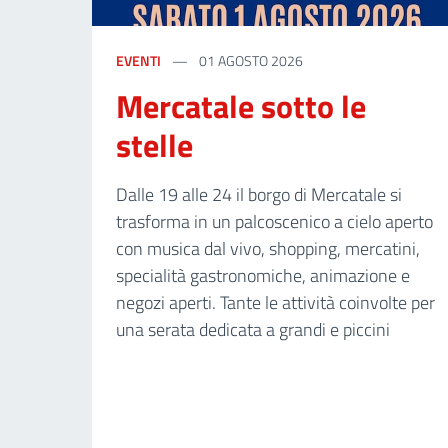
EVENTI
01 AGOSTO 2026
Mercatale sotto le
stelle
Dalle 19 alle 24 il borgo di Mercatale si
trasforma in un palcoscenico a cielo aperto
con musica dal vivo, shopping, mercatini,
specialità gastronomiche, animazione e
negozi aperti. Tante le attività coinvolte per
una serata dedicata a grandi e piccini