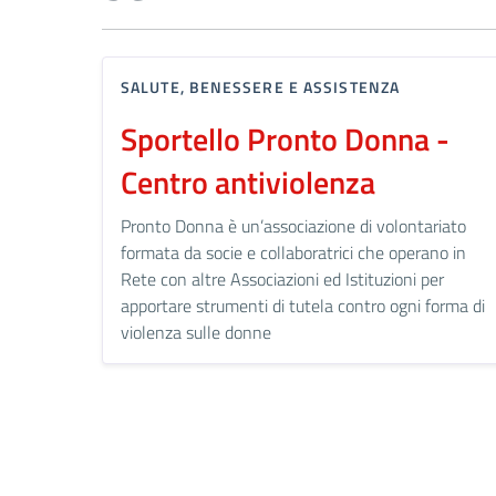
SALUTE, BENESSERE E ASSISTENZA
Sportello Pronto Donna -
Centro antiviolenza
Pronto Donna è un’associazione di volontariato
formata da socie e collaboratrici che operano in
Rete con altre Associazioni ed Istituzioni per
apportare strumenti di tutela contro ogni forma di
violenza sulle donne