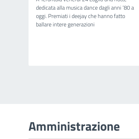
dedicata alla musica dance dagli anni ’80 a
oggi. Premiati i deejay che hanno fatto
ballare intere generazioni
Amministrazione