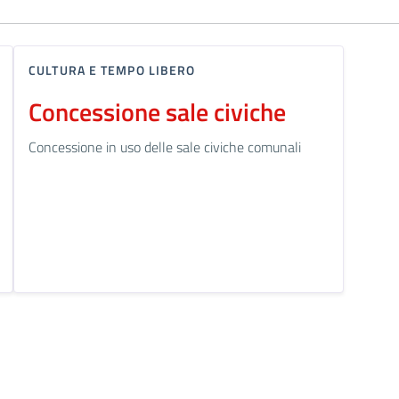
CULTURA E TEMPO LIBERO
Concessione sale civiche
Concessione in uso delle sale civiche comunali