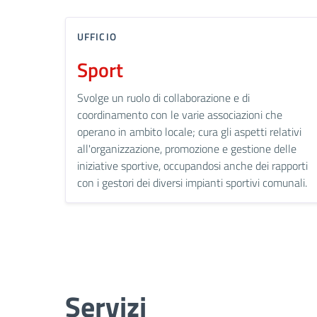
UFFICIO
Sport
Svolge un ruolo di collaborazione e di
coordinamento con le varie associazioni che
operano in ambito locale; cura gli aspetti relativi
all'organizzazione, promozione e gestione delle
iniziative sportive, occupandosi anche dei rapporti
con i gestori dei diversi impianti sportivi comunali.
Servizi