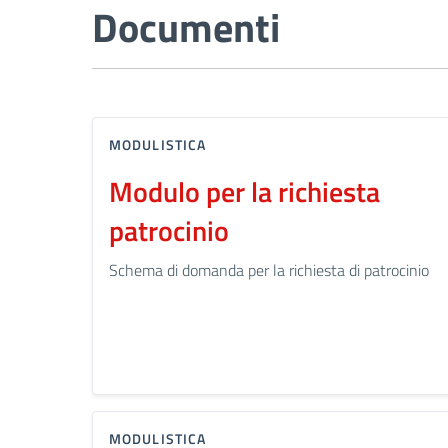
Documenti
MODULISTICA
Modulo per la richiesta
patrocinio
Schema di domanda per la richiesta di patrocinio
MODULISTICA