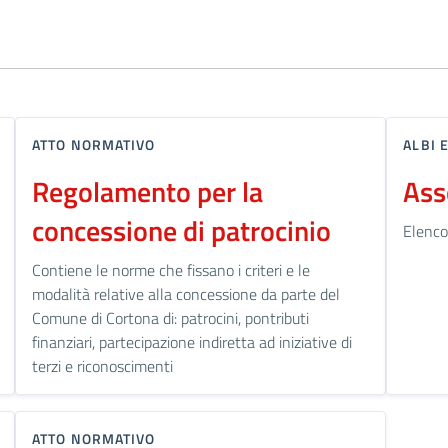
ATTO NORMATIVO
ALBI 
Regolamento per la
Ass
concessione di patrocinio
Elenco 
Contiene le norme che fissano i criteri e le
modalità relative alla concessione da parte del
Comune di Cortona di: patrocini, pontributi
finanziari, partecipazione indiretta ad iniziative di
terzi e riconoscimenti
ATTO NORMATIVO