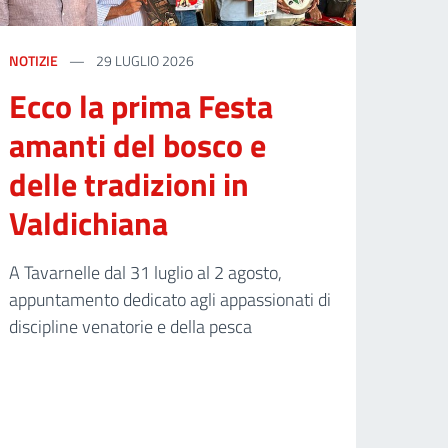
NOTIZIE
29 LUGLIO 2026
Ecco la prima Festa
amanti del bosco e
delle tradizioni in
Valdichiana
A Tavarnelle dal 31 luglio al 2 agosto,
appuntamento dedicato agli appassionati di
discipline venatorie e della pesca