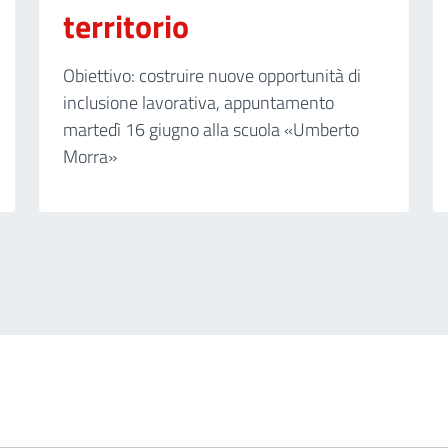
territorio
Obiettivo: costruire nuove opportunità di
inclusione lavorativa, appuntamento
martedì 16 giugno alla scuola «Umberto
Morra»