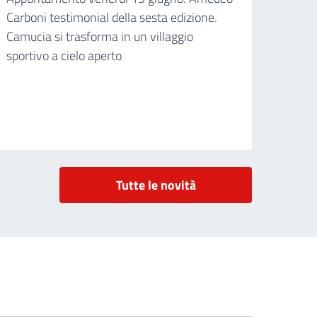
Carboni testimonial della sesta edizione.
Camucia si trasforma in un villaggio
sportivo a cielo aperto
Tutte le novità