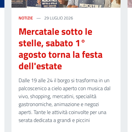
NOTIZIE
29 LUGLIO 2026
Mercatale sotto le
stelle, sabato 1°
agosto torna la festa
dell'estate
Dalle 19 alle 24 il borgo si trasforma in un
palcoscenico a cielo aperto con musica dal
vivo, shopping, mercatini, specialità
gastronomiche, animazione e negozi
aperti. Tante le attività coinvolte per una
serata dedicata a grandi e piccini