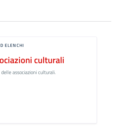
ED ELENCHI
ociazioni culturali
delle associazioni culturali.