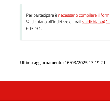
Per partecipare è
necessario compilare il form
Valdichiana all’indirizzo e-mail
valdichiana@c
603231.
Ultimo aggiornamento:
16/03/2025 13:19:21