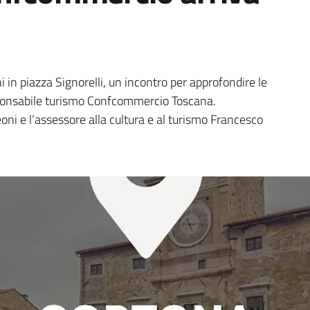
 in piazza Signorelli, un incontro per approfondire le
ponsabile turismo Confcommercio Toscana.
ni e l’assessore alla cultura e al turismo Francesco