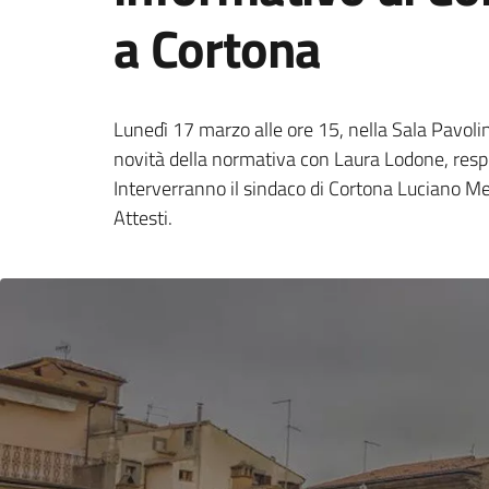
a Cortona
Lunedì 17 marzo alle ore 15, nella Sala Pavolini
novità della normativa con Laura Lodone, res
Interverranno il sindaco di Cortona Luciano Meo
Attesti.