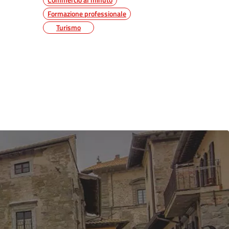
Formazione professionale
Turismo