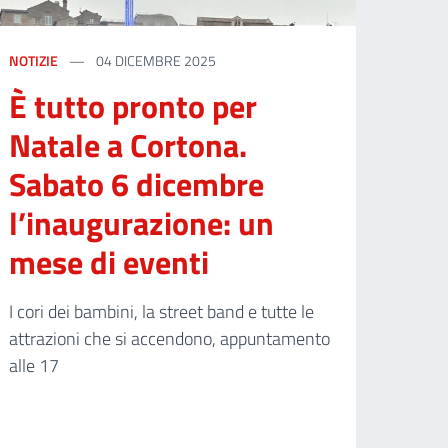
NOTIZIE
04 DICEMBRE 2025
È tutto pronto per
Natale a Cortona.
Sabato 6 dicembre
l’inaugurazione: un
mese di eventi
I cori dei bambini, la street band e tutte le
attrazioni che si accendono, appuntamento
alle 17