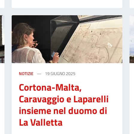
NOTIZIE
19 GIUGNO 2025
Cortona-Malta,
Caravaggio e Laparelli
insieme nel duomo di
La Valletta