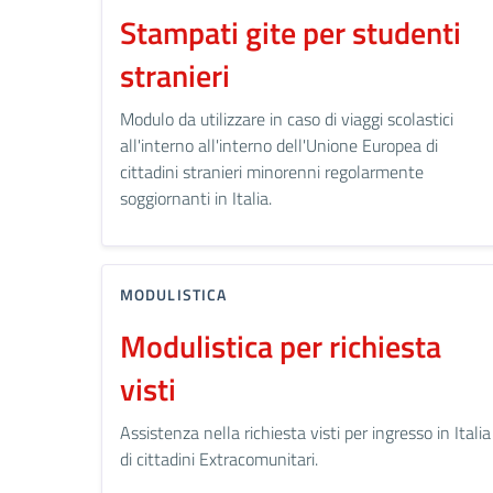
Stampati gite per studenti
stranieri
Modulo da utilizzare in caso di viaggi scolastici
all'interno all'interno dell'Unione Europea di
cittadini stranieri minorenni regolarmente
soggiornanti in Italia.
MODULISTICA
Modulistica per richiesta
visti
Assistenza nella richiesta visti per ingresso in Italia
di cittadini Extracomunitari.