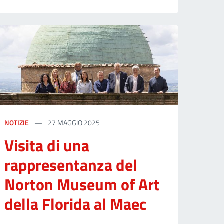
NOTIZIE
27 MAGGIO 2025
Visita di una
rappresentanza del
Norton Museum of Art
della Florida al Maec