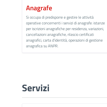
Anagrafe
Si occupa di predisporre e gestire le attività
operative concernenti i servizi di anagrafe: istanze
per iscrizioni anagrafiche per residenza, variazioni,
cancellazioni anagrafiche, rilascio certificati
anagrafici, carta d’identità, operazioni di gestione
anagrafica su ANPR.
Servizi