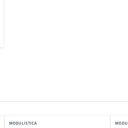
MODULISTICA
MODUL