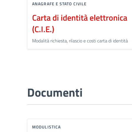
ANAGRAFE E STATO CIVILE
Carta di identità elettronica
(C.I.E.)
Modalità richiesta, rilascio e costi carta di identità
Documenti
MODULISTICA