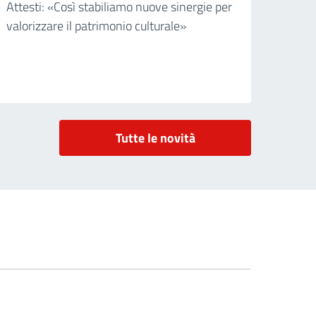
Attesti: «Così stabiliamo nuove sinergie per
valorizzare il patrimonio culturale»
Tutte le novità