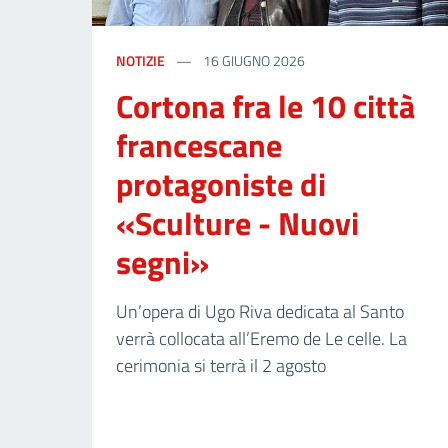
NOTIZIE
16 GIUGNO 2026
Cortona fra le 10 città
francescane
protagoniste di
«Sculture - Nuovi
segni»
Un’opera di Ugo Riva dedicata al Santo
verrà collocata all’Eremo de Le celle. La
cerimonia si terrà il 2 agosto