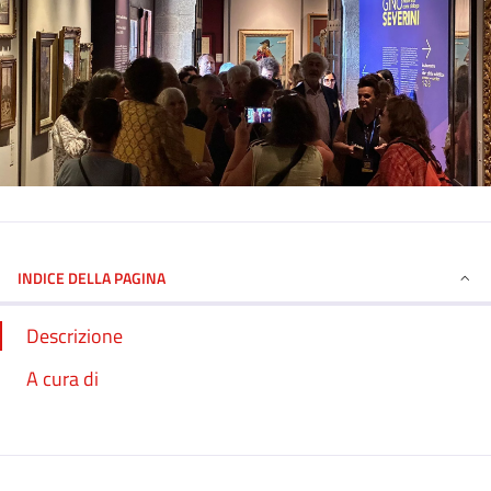
INDICE DELLA PAGINA
Descrizione
A cura di