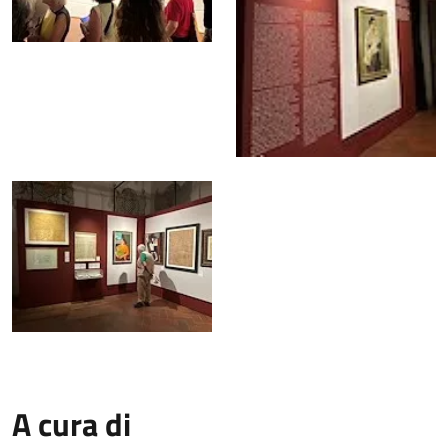
A cura di