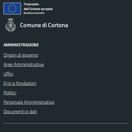
Comune di Cortona
AMMINISTRAZIONE
Organi di governo
Aree Amministrative
Uffici
Enti e fondazioni
Politici
Personale Amministrativo
Documenti e dati