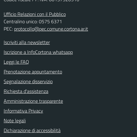
Ufficio Relazioni con il Pubblico
Centralino unico: 0575 6371
PEC:
protocollo@pec.comune.cortona.ar.it
Iscriviti alla newsletter
Iscrizione a InfoCortona whatsapp
Leggi le FAQ
Prenotazione appuntamento
Segnalazione disservizio
Richiesta d'assistenza
Amministrazione trasparente
Informativa Privacy
Note legali
Dichiarazione di accessibilità