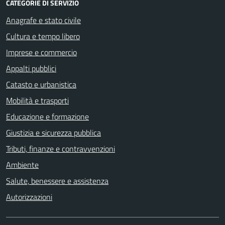
CATEGORIE DI SERVIZIO
Anagrafe e stato civile
Cultura e tempo libero
Imprese e commercio
Appalti pubblici
Catasto e urbanistica
Mobilità e trasporti
Educazione e formazione
Giustizia e sicurezza pubblica
Tributi, finanze e contravvenzioni
Ambiente
Salute, benessere e assistenza
Autorizzazioni