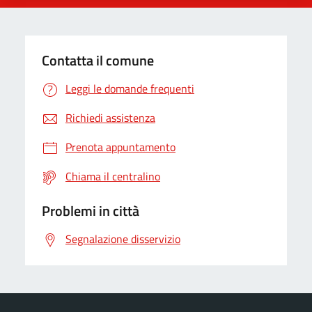
Contatta il comune
Leggi le domande frequenti
Richiedi assistenza
Prenota appuntamento
Chiama il centralino
Problemi in città
Segnalazione disservizio