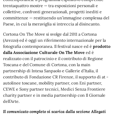
trentaquattro mostre — tra esposizioni personali e
collettive, confronti generazionali, progetti inediti e
committenze — restituendo un’immagine complessa del
Paese, in cui la meraviglia si intreccia al disincanto.
Cortona On The Move si svolge dal 2011 a Cortona
(Arezzo) ed è oggi un riferimento internazionale per la
fotografia contemporanea. Il festival nasce ed è
prodotto
dalla Associazione Culturale On The Move
ed è
realizzato con il patrocinio e il contributo di Regione
Toscana e del Comune di Cortona, con la main
partnership di Intesa Sanpaolo e Gallerie d’Italia, il
contributo di Fondazione CR Firenze, il supporto di at -
autolinee toscane, mobility partner, con Eni partner,
CEWE e Sony partner tecnici, Medici Senza Frontiere
charity partner e in media partnership con Il Giornale
dell’Arte.
Il comunicato completo si scarica dalla sezione Allegati