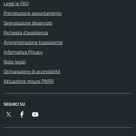
Leggi le FAQ
Prenotazione appuntamento
Segnalazione disservizio
Richiesta d'assistenza
Amministrazione trasparente
Informativa Privacy
Note legali
Dichiarazione di accessibilità
Attuazione misure PNRR
SEGUICI SU
Twitter
Facebook
YouTube