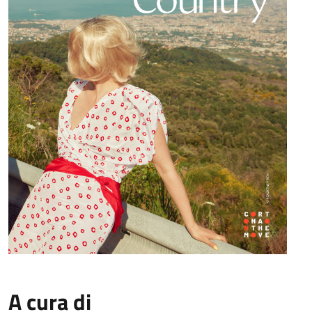
A cura di