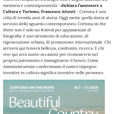
memoria e contemporaneità -
dichiara l’assessore a
Cultura e Turismo, Francesco Attesti
- Cortona è una
città di tremila anni di storia. Oggi mette quella storia al
servizio dello sguardo contemporaneo. Cortona on the
Move non è solo un festival per appassionati di
fotografia: è uno strumento di educazione, di
rigenerazione urbana, di promozione internazionale. Chi
arriverà qui troverà bellezza, confronto, ricerca. E chi
vive qui avrà nuove occasioni per riconoscersi nel
proprio patrimonio e immaginarne il futuro. Come
Amministrazione confermiamo il nostro impegno:
investire in cultura significa investire nelle persone».