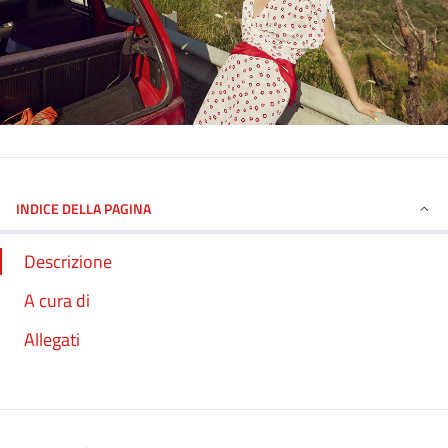
INDICE DELLA PAGINA
Descrizione
A cura di
Allegati