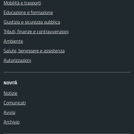
Mobilità e trasporti
Educazione e formazione
Giustizia e sicurezza pubblica
Tributi, finanze e contravvenzioni
Ambiente
Salute, benessere e assistenza
Autorizzazioni
NOVITÀ
Notizie
Comunicati
Avvisi
Archivio