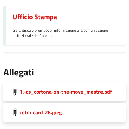
Ufficio Stampa
Garantisce e promuove l'informazione e la comunicazione
istituzionale del Comune.
Allegati
1.-cs_cortona-on-the-move_mostre.pdf
cotm-card-26.jpeg