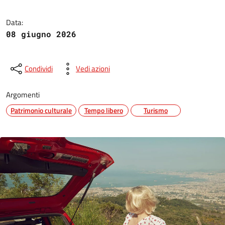
Data:
08 giugno 2026
Condividi
Vedi azioni
Argomenti
Patrimonio culturale
Tempo libero
Turismo