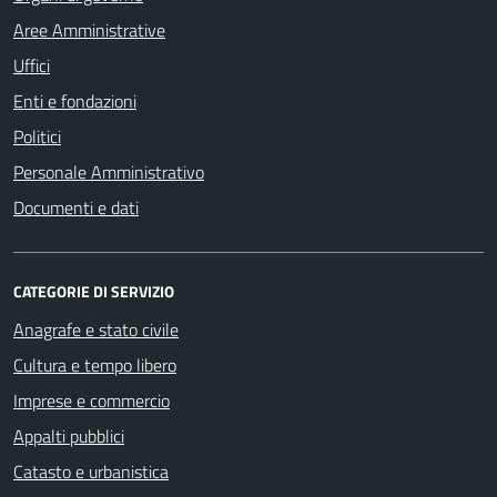
Aree Amministrative
Uffici
Enti e fondazioni
Politici
Personale Amministrativo
Documenti e dati
CATEGORIE DI SERVIZIO
Anagrafe e stato civile
Cultura e tempo libero
Imprese e commercio
Appalti pubblici
Catasto e urbanistica