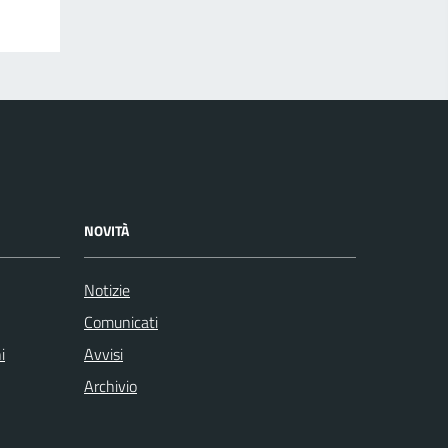
NOVITÀ
Notizie
Comunicati
i
Avvisi
Archivio