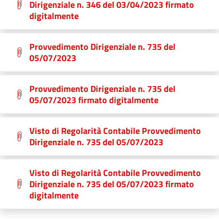
Dirigenziale n. 346 del 03/04/2023 firmato
digitalmente
Provvedimento Dirigenziale n. 735 del
05/07/2023
Provvedimento Dirigenziale n. 735 del
05/07/2023 firmato digitalmente
Visto di Regolarità Contabile Provvedimento
Dirigenziale n. 735 del 05/07/2023
Visto di Regolarità Contabile Provvedimento
Dirigenziale n. 735 del 05/07/2023 firmato
digitalmente