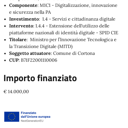
Componente
: M1C1 - Digitalizzazione, innovazione
e sicurezza nella PA
Investimento
: 1.4 - Servizi e cittadinanza digitale
Intervento
: 1.4.4 - Estensione dell'utilizzo delle
piattaforme nazionali di identità digitale - SPID CIE
Titolare
: Ministro per l’Innovazione Tecnologica e
la Transizione Digitale (MITD)
Soggetto attuatore
: Comune di Cortona
CUP
: B71F22001110006
Importo finanziato
€ 14.000,00