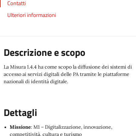
Contatti
Ulteriori informazioni
Descrizione e scopo
La Misura 1.4.4 ha come scopo la diffusione dei sistemi di
accesso ai servizi digitali delle PA tramite le piattaforme
nazionali di identità digitale.
Dettagli
Missione
: M1 – Digitalizzazione, innovazione,
competitività, cultura e turismo