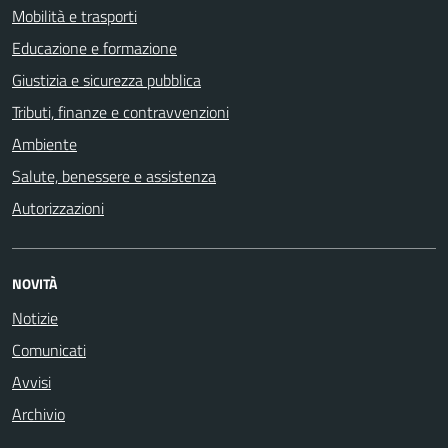
Mobilità e trasporti
Educazione e formazione
Giustizia e sicurezza pubblica
Tributi, finanze e contravvenzioni
Ambiente
Salute, benessere e assistenza
Autorizzazioni
NOVITÀ
Notizie
Comunicati
Avvisi
Archivio