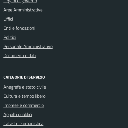
Organi di governo
Aree Amministrative
Uffici
Enti e fondazioni
Politici
Personale Amministrativo
Documenti e dati
CATEGORIE DI SERVIZIO
Anagrafe e stato civile
Cultura e tempo libero
Imprese e commercio
Appalti pubblici
Catasto e urbanistica