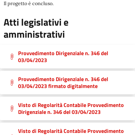
Il progetto è concluso.
Atti legislativi e
amministrativi
Provvedimento Dirigenziale n. 346 del
03/04/2023
Provvedimento Dirigenziale n. 346 del
03/04/2023 firmato digitalmente
Visto di Regolarità Contabile Provvedimento
Dirigenziale n. 346 del 03/04/2023
Visto di Regolarità Contabile Provvedimento