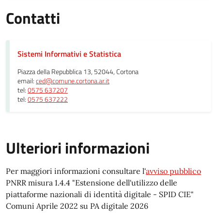
Contatti
Sistemi Informativi e Statistica
Piazza della Repubblica 13, 52044, Cortona
email:
ced@comune.cortona.ar.it
tel:
0575 637207
tel:
0575 637222
Ulteriori informazioni
Per maggiori informazioni consultare l'
avviso pubblico
PNRR misura 1.4.4 "Estensione dell'utilizzo delle
piattaforme nazionali di identità digitale - SPID CIE"
Comuni Aprile 2022 su PA digitale 2026