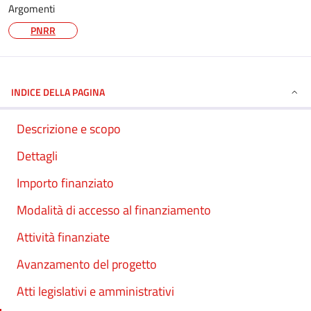
Argomenti
PNRR
INDICE DELLA PAGINA
Descrizione e scopo
Dettagli
Importo finanziato
Modalità di accesso al finanziamento
Attività finanziate
Avanzamento del progetto
Atti legislativi e amministrativi