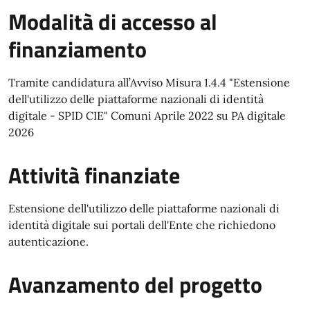
Modalità di accesso al
finanziamento
Tramite candidatura all’Avviso Misura 1.4.4 "Estensione
dell'utilizzo delle piattaforme nazionali di identità
digitale - SPID CIE" Comuni Aprile 2022 su PA digitale
2026
Attività finanziate
Estensione dell'utilizzo delle piattaforme nazionali di
identità digitale sui portali dell'Ente che richiedono
autenticazione.
Avanzamento del progetto