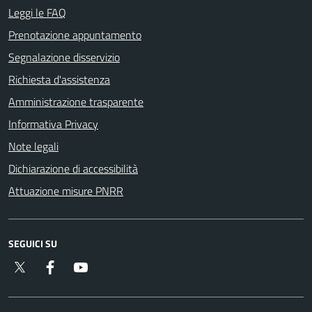
Leggi le FAQ
Prenotazione appuntamento
Segnalazione disservizio
Richiesta d'assistenza
Amministrazione trasparente
Informativa Privacy
Note legali
Dichiarazione di accessibilità
Attuazione misure PNRR
SEGUICI SU
Twitter
Facebook
YouTube