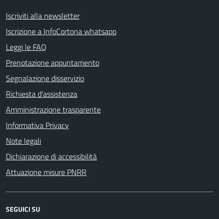
Iscriviti alla newsletter
Iscrizione a InfoCortona whatsapp
Leggi le FAQ
Prenotazione appuntamento
Segnalazione disservizio
Richiesta d'assistenza
Amministrazione trasparente
Informativa Privacy
Note legali
Dichiarazione di accessibilità
Attuazione misure PNRR
SEGUICI SU