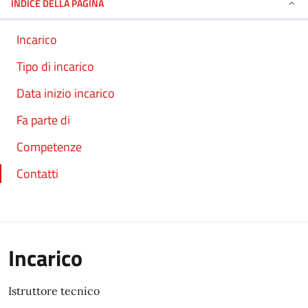
INDICE DELLA PAGINA
Incarico
Tipo di incarico
Data inizio incarico
Fa parte di
Competenze
Contatti
Incarico
Istruttore tecnico