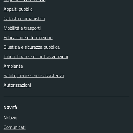
Appalti pubblici
Catasto e urbanistica
Mobilità e trasporti
Educazione e formazione
Giustizia e sicurezza pubblica
Tributi, finanze e contravvenzioni
Ambiente
Salute, benessere e assistenza
Autorizzazioni
NOVITÀ
Notizie
Comunicati