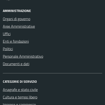
AMMINISTRAZIONE
Organi di governo
Aree Amministrative
Uffici
Enti e fondazioni
Politici
Personale Amministrativo
Documenti e dati
CATEGORIE DI SERVIZIO
Anagrafe e stato civile
Cultura e tempo libero
Imprese e commercio