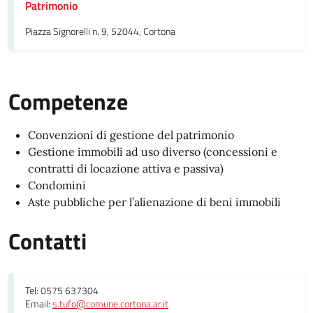
Patrimonio
Piazza Signorelli n. 9, 52044, Cortona
Competenze
Convenzioni di gestione del patrimonio
Gestione immobili ad uso diverso (concessioni e
contratti di locazione attiva e passiva)
Condomini
Aste pubbliche per l’alienazione di beni immobili
Contatti
Tel: 0575 637304
Email:
s.tufo@comune.cortona.ar.it