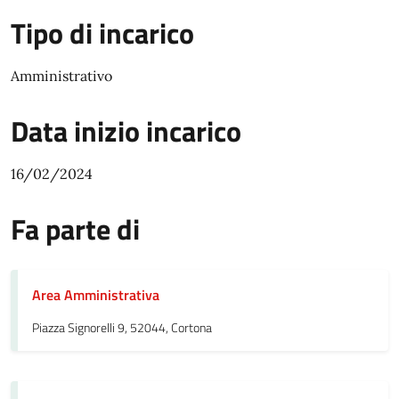
Tipo di incarico
Amministrativo
Data inizio incarico
16/02/2024
Fa parte di
Area Amministrativa
Piazza Signorelli 9, 52044, Cortona