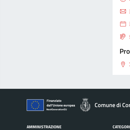
Pro
Comune di Co
AMMINISTRAZIONE
CATEGORI