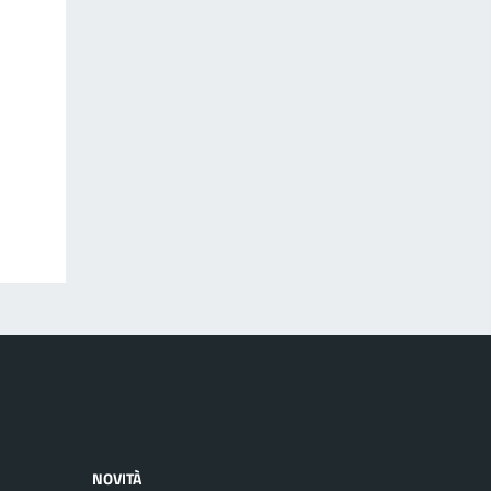
NOVITÀ