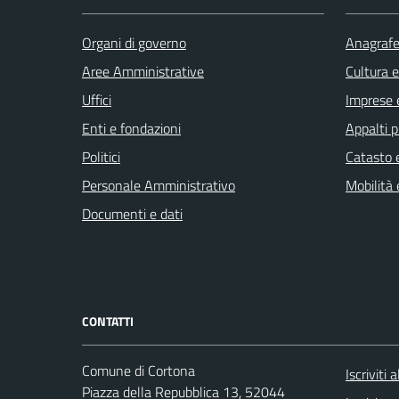
Organi di governo
Anagrafe 
Aree Amministrative
Cultura 
Uffici
Imprese 
Enti e fondazioni
Appalti p
Politici
Catasto e
Personale Amministrativo
Mobilità 
Documenti e dati
CONTATTI
Comune di Cortona
Iscriviti
Piazza della Repubblica 13, 52044