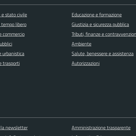
e stato civile
Educazione e formazione
e tempo libero
Giustizia e sicurezza pubblica
e commercio
Tributi, finanze e contravvenzion
ubblici
Ambiente
 urbanistica
Salute, benessere e assistenza
e trasporti
Autorizzazioni
 alla newsletter
Amministrazione trasparente