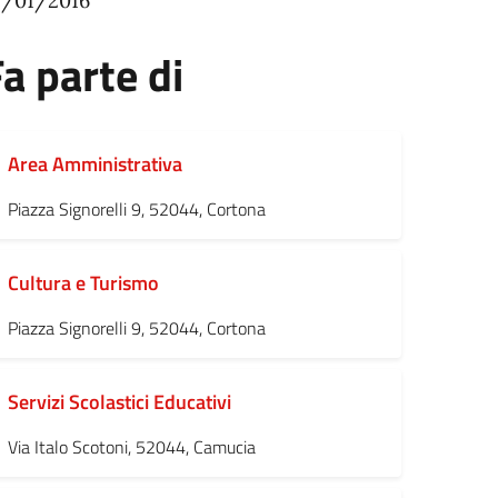
1/01/2016
a parte di
Area Amministrativa
Piazza Signorelli 9, 52044, Cortona
Cultura e Turismo
Piazza Signorelli 9, 52044, Cortona
Servizi Scolastici Educativi
Via Italo Scotoni, 52044, Camucia