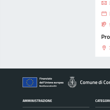
Pro
Comune di Co
AMMINISTRAZIONE
CATEGORI