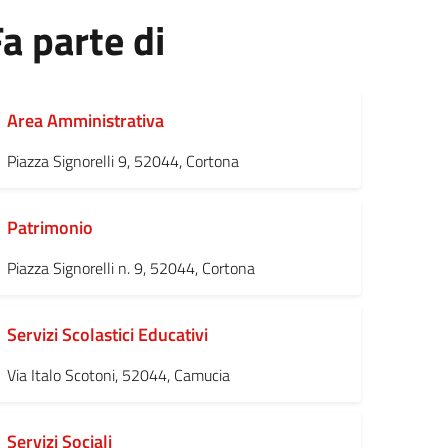
a parte di
Area Amministrativa
Piazza Signorelli 9, 52044, Cortona
Patrimonio
Piazza Signorelli n. 9, 52044, Cortona
Servizi Scolastici Educativi
Via Italo Scotoni, 52044, Camucia
Servizi Sociali