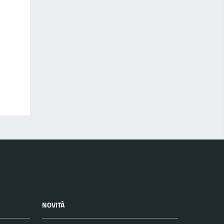
NOVITÀ