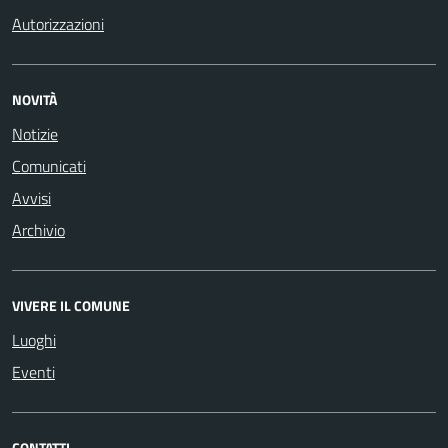
Autorizzazioni
NOVITÀ
Notizie
Comunicati
Avvisi
Archivio
VIVERE IL COMUNE
Luoghi
Eventi
CONTATTI