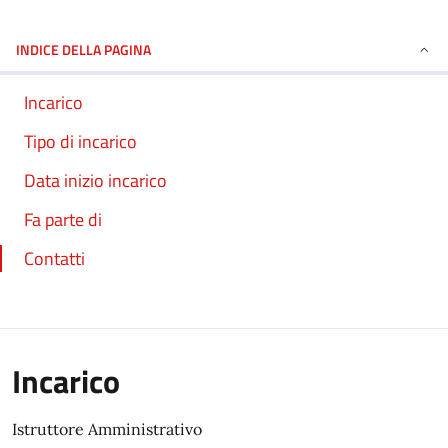
INDICE DELLA PAGINA
Incarico
Tipo di incarico
Data inizio incarico
Fa parte di
Contatti
Incarico
Istruttore Amministrativo