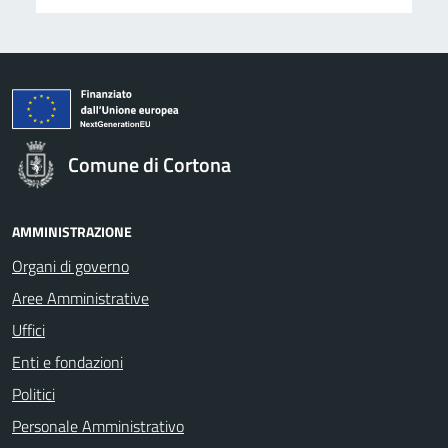
Comune di Cortona
AMMINISTRAZIONE
Organi di governo
Aree Amministrative
Uffici
Enti e fondazioni
Politici
Personale Amministrativo