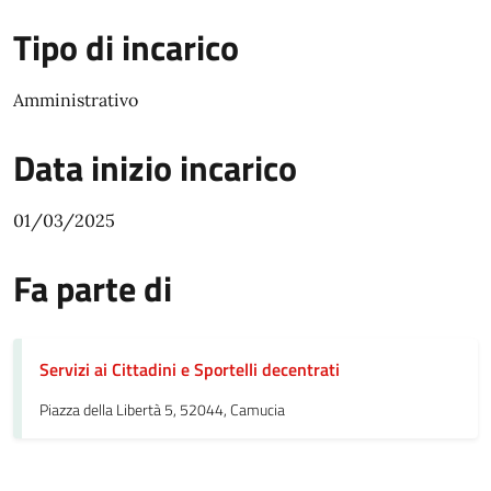
Tipo di incarico
Amministrativo
Data inizio incarico
01/03/2025
Fa parte di
Servizi ai Cittadini e Sportelli decentrati
Piazza della Libertà 5, 52044, Camucia