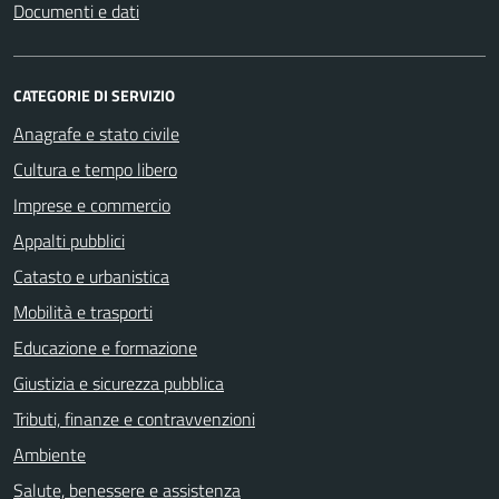
Documenti e dati
CATEGORIE DI SERVIZIO
Anagrafe e stato civile
Cultura e tempo libero
Imprese e commercio
Appalti pubblici
Catasto e urbanistica
Mobilità e trasporti
Educazione e formazione
Giustizia e sicurezza pubblica
Tributi, finanze e contravvenzioni
Ambiente
Salute, benessere e assistenza