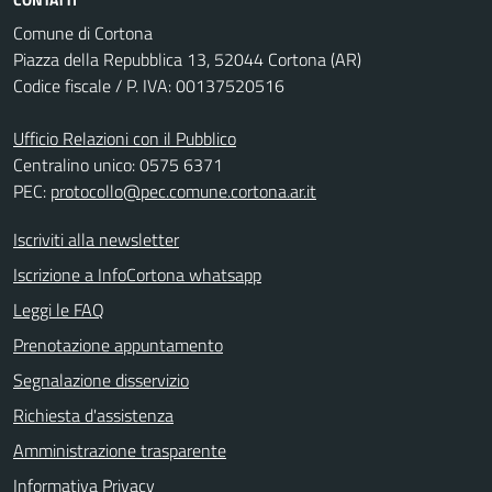
Comune di Cortona
Piazza della Repubblica 13, 52044 Cortona (AR)
Codice fiscale / P. IVA: 00137520516
Ufficio Relazioni con il Pubblico
Centralino unico: 0575 6371
PEC:
protocollo@pec.comune.cortona.ar.it
Iscriviti alla newsletter
Iscrizione a InfoCortona whatsapp
Leggi le FAQ
Prenotazione appuntamento
Segnalazione disservizio
Richiesta d'assistenza
Amministrazione trasparente
Informativa Privacy