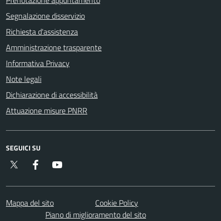
Prenotazione appuntamento
Segnalazione disservizio
Richiesta d'assistenza
Amministrazione trasparente
Informativa Privacy
Note legali
Dichiarazione di accessibilità
Attuazione misure PNRR
SEGUICI SU
Twitter
Facebook
YouTube
Mappa del sito
Cookie Policy
Piano di miglioramento del sito