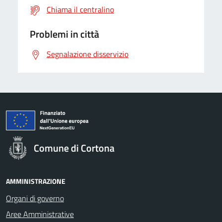
Chiama il centralino
Problemi in città
Segnalazione disservizio
Comune di Cortona
AMMINISTRAZIONE
Organi di governo
Aree Amministrative