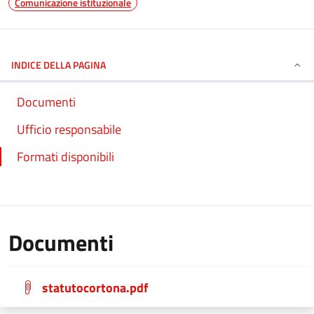
Comunicazione istituzionale
INDICE DELLA PAGINA
Documenti
Ufficio responsabile
Formati disponibili
Documenti
statutocortona.pdf