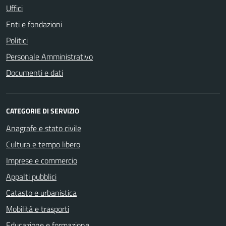
Uffici
Enti e fondazioni
Politici
Personale Amministrativo
Documenti e dati
CATEGORIE DI SERVIZIO
Anagrafe e stato civile
Cultura e tempo libero
Imprese e commercio
Appalti pubblici
Catasto e urbanistica
Mobilità e trasporti
Educazione e formazione