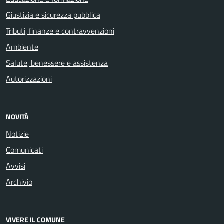
Giustizia e sicurezza pubblica
Tributi, finanze e contravvenzioni
Ambiente
Salute, benessere e assistenza
Autorizzazioni
NOVITÀ
Notizie
Comunicati
Avvisi
Archivio
VIVERE IL COMUNE